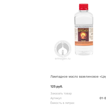
125 руб.
Заказать товар
Артикул
01-
Ёмкость в литрах