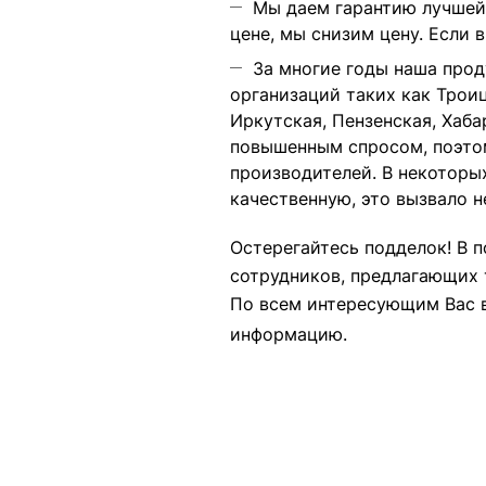
Мы даем гарантию лучшей 
цене, мы снизим цену. Если 
За многие годы наша прод
организаций таких как
Троиц
Иркутская, Пензенская, Хаба
повышенным спросом, поэтом
производителей. В некоторы
качественную, это вызвало 
Остерегайтесь подделок! В 
сотрудников, предлагающих 
По всем интересующим Вас в
информацию.