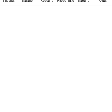
Главная
Каталог
Корзина
Избранные
Кабинет
Акции