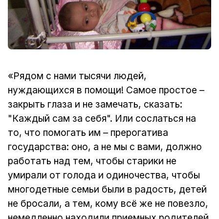
«Рядом с нами тысячи людей,
нуждающихся в помощи! Самое простое –
закрыть глаза и не замечать, сказать:
"Каждый сам за себя". Или сослаться на
то, что помогать им – прерогатива
государства: оно, а не мы с вами, должно
работать над тем, чтобы старики не
умирали от голода и одиночества, чтобы
многодетные семьи были в радость, детей
не бросали, а тем, кому всё же не повезло,
немедленно находили приемных родителей.