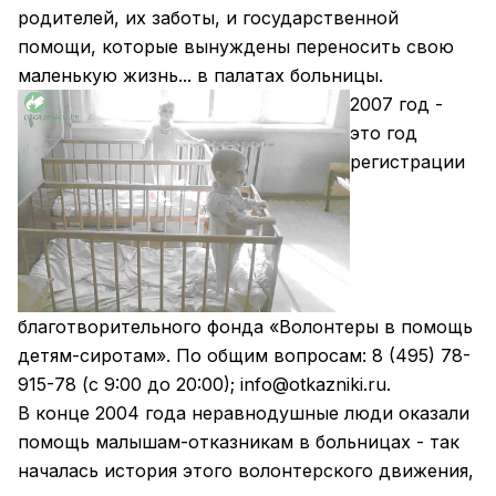
родителей, их заботы, и государственной
помощи, которые вынуждены переносить свою
маленькую жизнь... в палатах больницы.
2007 год -
это год
регистрации
благотворительного фонда «Волонтеры в помощь
детям-сиротам». По общим вопросам: 8 (495) 78-
915-78 (c 9:00 до 20:00);
info@otkazniki.ru
.
В конце 2004 года неравнодушные люди оказали
помощь малышам-отказникам в больницах - так
началась история этого волонтерского движения,