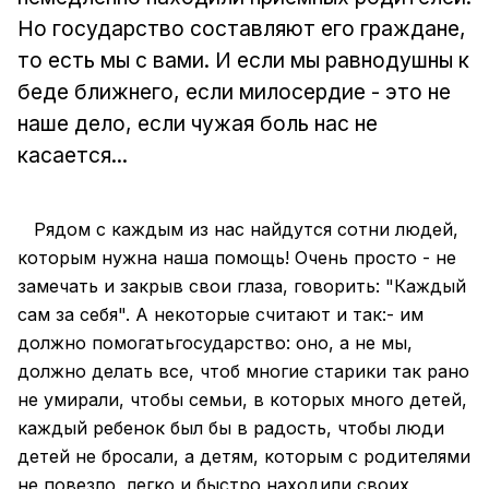
Но государство составляют его граждане,
то есть мы с вами. И если мы равнодушны к
беде ближнего, если милосердие - это не
наше дело, если чужая боль нас не
касается...
Рядом с каждым из нас найдутся сотни людей,
которым нужна наша помощь! Очень просто - не
замечать и закрыв свои глаза, говорить: "Каждый
сам за себя". А некоторые считают и так:- им
должно помогатьгосударство: оно, а не мы,
должно делать все, чтоб многие старики так рано
не умирали, чтобы семьи, в которых много детей,
каждый ребенок был бы в радость, чтобы люди
детей не бросали, а детям, которым с родителями
не повезло, легко и быстро находили своих