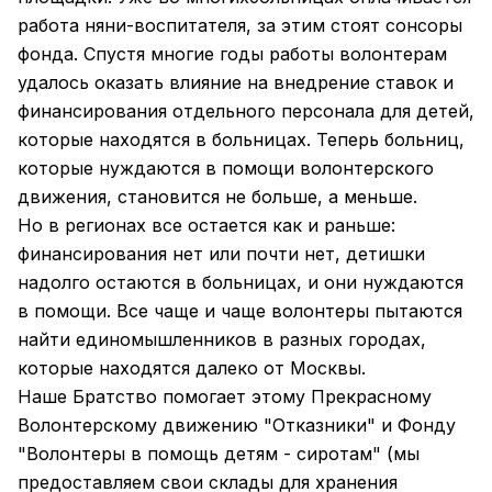
работа няни-воспитателя, за этим стоят сонсоры
фонда. Спустя многие годы работы волонтерам
удалось оказать влияние на внедрение ставок и
финансирования отдельного персонала для детей,
которые находятся в больницах. Теперь больниц,
которые нуждаются в помощи волонтерского
движения, становится не больше, а меньше.
Но в регионах все остается как и раньше:
финансирования нет или почти нет, детишки
надолго остаются в больницах, и они нуждаются
в помощи. Все чаще и чаще волонтеры пытаются
найти единомышленников в разных городах,
которые находятся далеко от Москвы.
Наше Братство помогает этому Прекрасному
Волонтерскому движению "Отказники" и Фонду
"Волонтеры в помощь детям - сиротам" (мы
предоставляем свои склады для хранения