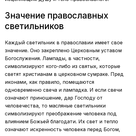
Значение православных
светильников
Каждый светильник в православии имеет свое
значение. Оно закреплено Церковным уставом
Богослужения. Лампады, в частности,
символизируют кого-либо из святых, которые
светят христианам в церковном сумраке. Пред
иконами, как правило, помещаются
одновременно свеча и лампадка. И если свечи
означают приношение, дар Господу от
человечества, то масляные светильники
символизируют преображение человека под
влиянием Божьей благодати. Их свет и тепло
означают искренность человека перед Богом,