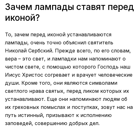
Зачем лампады ставят перед
иконой?
То, зачем перед иконой устанавливаются
лампады, очень точно объяснил святитель
Николай Сербский. Прежде всего, по его словам,
вера – это свет, и лампадки нам напоминают о
чистом свете, с помощью которого Господь наш
Иисус Христос согревает и врачует человеческие
души. Кроме того, они являются символами
светлого нрава святых, перед ликом которых их
устанавливают. Еще они напоминают людям об
их греховных помыслах и поступках, зовут нас на
путь истинный, призывают к исполнению
заповедей, совершению добрых дел.