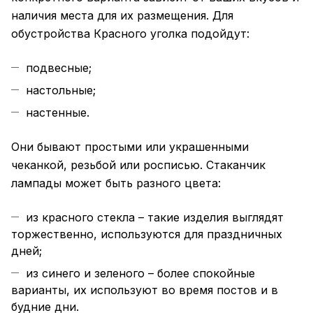
наличия места для их размещения. Для
обустройства Красного уголка подойдут:
подвесные;
настольные;
настенные.
Они бывают простыми или украшенными
чеканкой, резьбой или росписью. Стаканчик
лампады может быть разного цвета:
из красного стекла – такие изделия выглядят
торжественно, используются для праздничных
дней;
из синего и зеленого – более спокойные
варианты, их используют во время постов и в
будние дни.