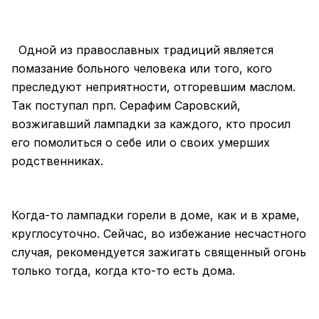
Одной из православных традиций является
помазание больного человека или того, кого
преследуют неприятности, отгоревшим маслом.
Так поступал прп. Серафим Саровский,
возжигавший лампадки за каждого, кто просил
его помолиться о себе или о своих умерших
родственниках.
Когда-то лампадки горели в доме, как и в храме,
круглосуточно. Сейчас, во избежание несчастного
случая, рекомендуется зажигать священный огонь
только тогда, когда кто-то есть дома.