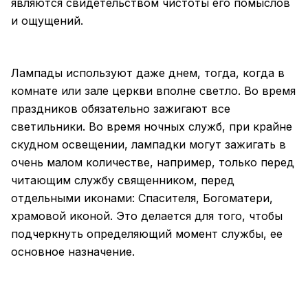
являются свидетельством чистоты его помыслов
и ощущений.
Лампады используют даже днем, тогда, когда в
комнате или зале церкви вполне светло. Во время
праздников обязательно зажигают все
светильники. Во время ночных служб, при крайне
скудном освещении, лампадки могут зажигать в
очень малом количестве, например, только перед
читающим службу священником, перед
отдельными иконами: Спасителя, Богоматери,
храмовой иконой. Это делается для того, чтобы
подчеркнуть определяющий момент службы, ее
основное назначение.