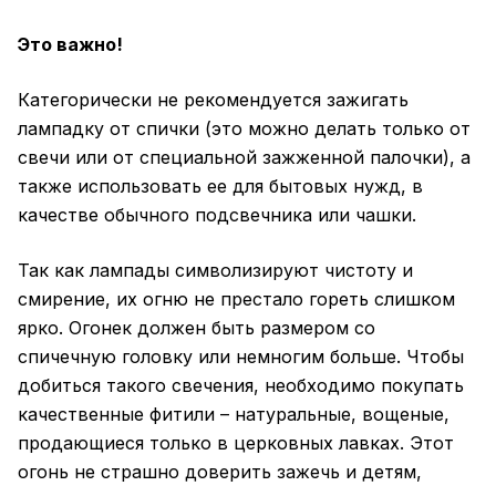
Это важно!
Категорически не рекомендуется зажигать
лампадку от спички (это можно делать только от
свечи или от специальной зажженной палочки), а
также использовать ее для бытовых нужд, в
качестве обычного подсвечника или чашки.
Так как
лампады
символизируют чистоту и
смирение, их огню не престало гореть слишком
ярко. Огонек должен быть размером со
спичечную головку или немногим больше. Чтобы
добиться такого свечения, необходимо покупать
качественные фитили – натуральные, вощеные,
продающиеся только в церковных лавках. Этот
огонь не страшно доверить зажечь и детям,