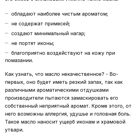
обладают наиболее чистым ароматом;
не содержат примесей;
создают минимальный нагар;
не портят иконы;
благоприятно воздействуют на кожу при
помазании.
Как узнать, что масло некачественное? - Во-
первых, оно будет иметь резкий запах, так как
различными ароматическими отдушками
производители пытаются замаскировать его
собственный неприятный аромат. Кроме этого, от
него возможны аллергия, удушье и головная боль.
Такое масло наносит ущерб иконам и храмовой
утвари.