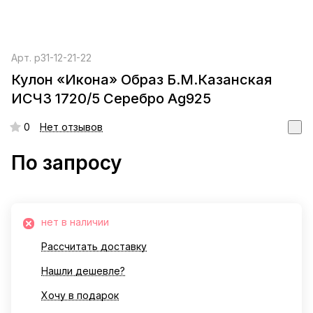
Арт.
р31-12-21-22
Кулон «Икона» Образ Б.М.Казанская
ИСЧЗ 1720/5 Серебро Ag925
0
Нет отзывов
По запросу
нет в наличии
Рассчитать доставку
Нашли дешевле?
Хочу в подарок