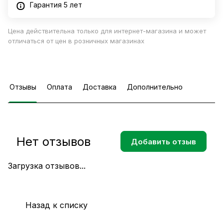
Гарантия 5 лет
Цена действительна только для интернет-магазина и может
отличаться от цен в розничных магазинах
Отзывы
Оплата
Доставка
Дополнительно
Нет отзывов
Добавить отзыв
Загрузка отзывов...
Назад к списку