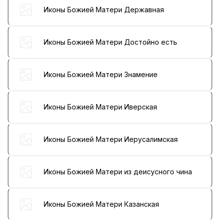
Иконы Божией Матери Державная
Иконы Божией Матери Достойно есть
Иконы Божией Матери Знамение
Иконы Божией Матери Иверская
Иконы Божией Матери Иерусалимская
Иконы Божией Матери из деисусного чина
Иконы Божией Матери Казанская