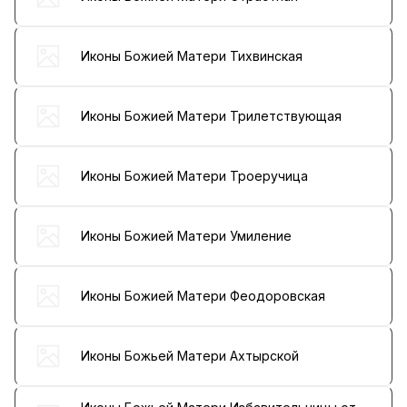
Иконы Божией Матери Тихвинская
Иконы Божией Матери Трилетствующая
Иконы Божией Матери Троеручица
Иконы Божией Матери Умиление
Иконы Божией Матери Феодоровская
Иконы Божьей Матери Ахтырской