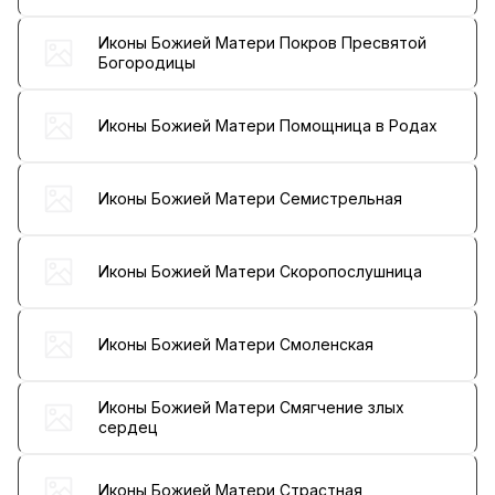
Иконы Божией Матери Покров Пресвятой
Богородицы
Иконы Божией Матери Помощница в Родах
Иконы Божией Матери Семистрельная
Иконы Божией Матери Скоропослушница
Иконы Божией Матери Смоленская
Иконы Божией Матери Смягчение злых
сердец
Иконы Божией Матери Страстная