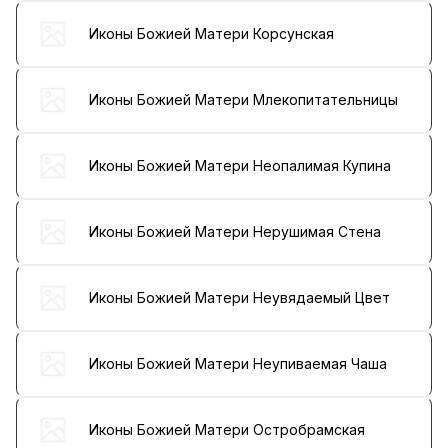
Иконы Божией Матери Корсунская
Иконы Божией Матери Млекопитательницы
Иконы Божией Матери Неопалимая Купина
Иконы Божией Матери Нерушимая Стена
Иконы Божией Матери Неувядаемый Цвет
Иконы Божией Матери Неупиваемая Чаша
Иконы Божией Матери Остробрамская