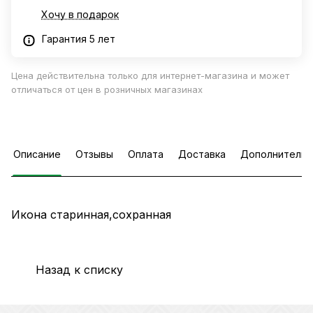
Хочу в подарок
Гарантия 5 лет
Цена действительна только для интернет-магазина и может
отличаться от цен в розничных магазинах
Описание
Отзывы
Оплата
Доставка
Дополнительн
Икона старинная,сохранная
Назад к списку