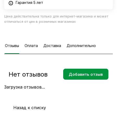
Гарантия 5 лет
Цена действительна только для интернет-магазина и может
отличаться от цен в розничных магазинах
Отзывы
Оплата
Доставка
Дополнительно
Нет отзывов
Добавить отзыв
Загрузка отзывов...
Назад к списку