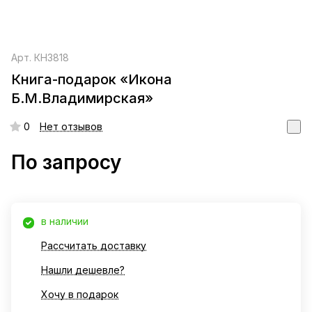
Арт.
КН3818
Книга-подарок «Икона
Б.М.Владимирская»
0
Нет отзывов
По запросу
в наличии
Рассчитать доставку
Нашли дешевле?
Хочу в подарок