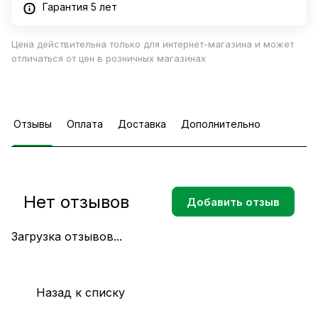
Гарантия 5 лет
Цена действительна только для интернет-магазина и может
отличаться от цен в розничных магазинах
Отзывы
Оплата
Доставка
Дополнительно
Нет отзывов
Добавить отзыв
Загрузка отзывов...
Назад к списку