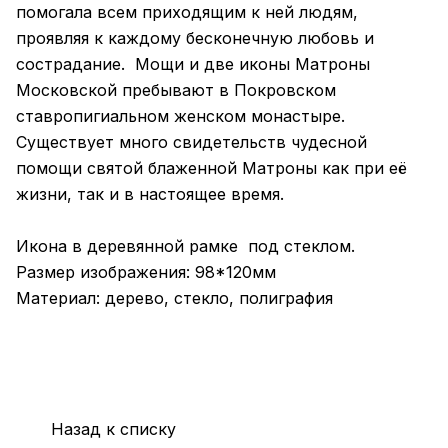
помогала всем приходящим к ней людям,
проявляя к каждому бесконечную любовь и
сострадание. Мощи и две иконы Матроны
Московской пребывают в Покровском
ставропигиальном женском монастыре.
Существует много свидетельств чудесной
помощи святой блаженной Матроны как при её
жизни, так и в настоящее время.
Икона в деревянной рамке под стеклом.
Размер изображения: 98*120мм
Материал: дерево, стекло, полиграфия
Назад к списку