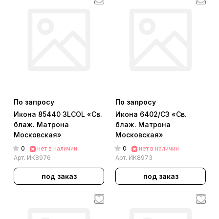
По запросу
По запросу
Икона 85440 3LCOL «Св.
Икона 6402/C3 «Св.
блаж. Матрона
блаж. Матрона
Московская»
Московская»
0
0
нет в наличии
нет в наличии
Арт.
ИК8976
Арт.
ИК8973
под заказ
под заказ