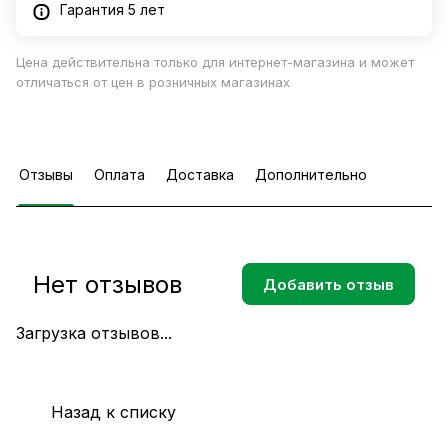
Гарантия 5 лет
Цена действительна только для интернет-магазина и может
отличаться от цен в розничных магазинах
Отзывы
Оплата
Доставка
Дополнительно
Нет отзывов
Добавить отзыв
Загрузка отзывов...
Назад к списку