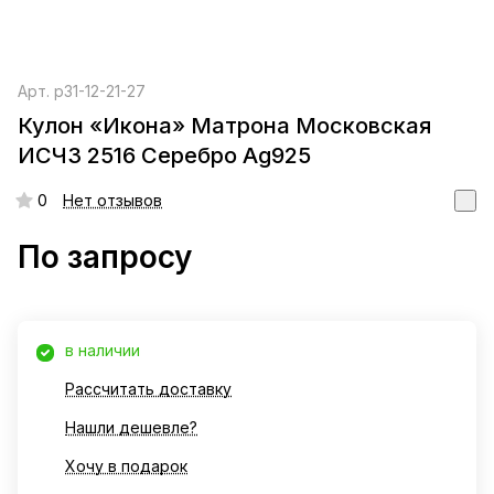
Арт.
р31-12-21-27
Кулон «Икона» Матрона Московская
ИСЧЗ 2516 Серебро Ag925
0
Нет отзывов
По запросу
в наличии
Рассчитать доставку
Нашли дешевле?
Хочу в подарок