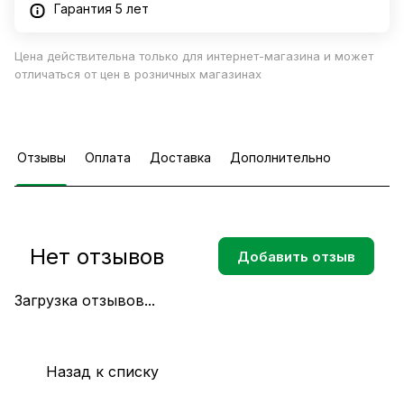
Гарантия 5 лет
Цена действительна только для интернет-магазина и может
отличаться от цен в розничных магазинах
Отзывы
Оплата
Доставка
Дополнительно
Нет отзывов
Добавить отзыв
Загрузка отзывов...
Назад к списку