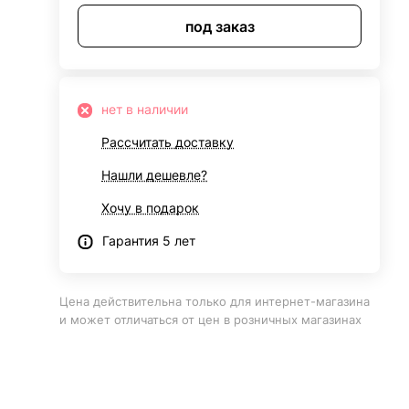
под заказ
нет в наличии
Рассчитать доставку
Нашли дешевле?
Хочу в подарок
Гарантия 5 лет
Цена действительна только для интернет-магазина
и может отличаться от цен в розничных магазинах