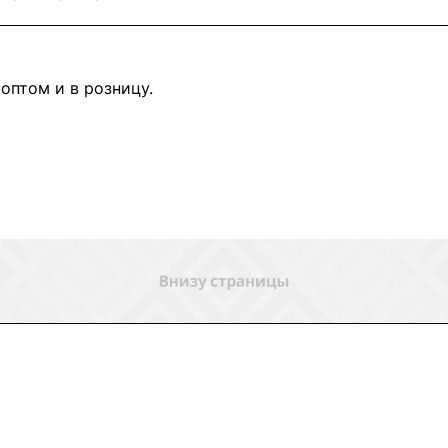
оптом и в розницу.
ловия доставки
Контакты
Магазины