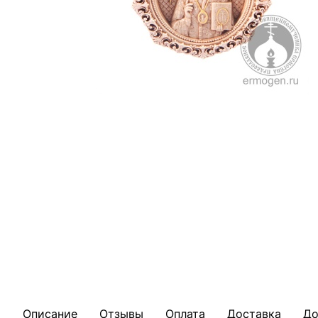
Описание
Отзывы
Оплата
Доставка
До