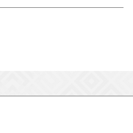
8 (800) 550-75-38