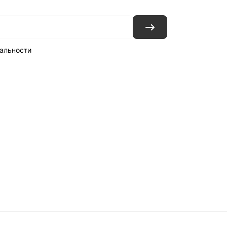
альности