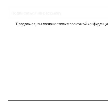
Продолжая, вы соглашаетесь с
политикой конфиденци