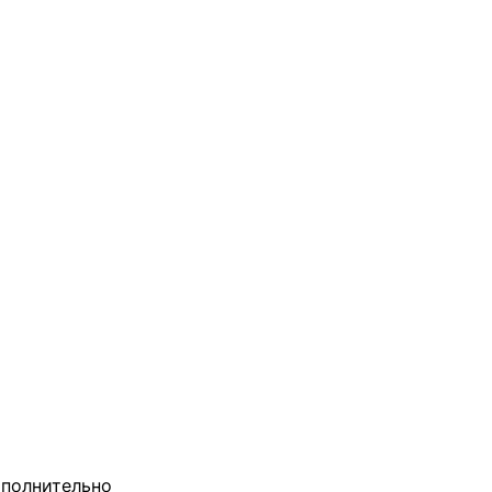
полнительно