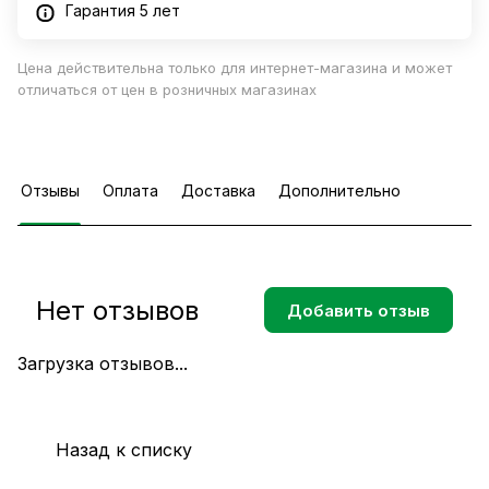
Гарантия 5 лет
Цена действительна только для интернет-магазина и может
отличаться от цен в розничных магазинах
Отзывы
Оплата
Доставка
Дополнительно
Нет отзывов
Добавить отзыв
Загрузка отзывов...
Назад к списку