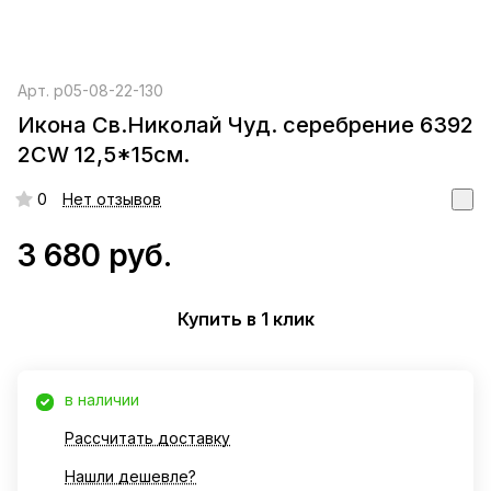
Арт.
р05-08-22-130
Икона Св.Николай Чуд. серебрение 6392
2CW 12,5*15см.
0
Нет отзывов
3 680 руб.
Купить в 1 клик
в наличии
Рассчитать доставку
Нашли дешевле?