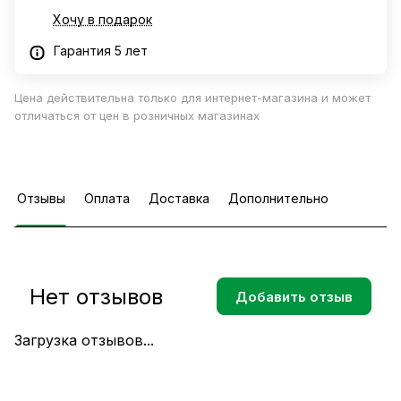
Хочу в подарок
Гарантия 5 лет
Цена действительна только для интернет-магазина и может
отличаться от цен в розничных магазинах
Отзывы
Оплата
Доставка
Дополнительно
Нет отзывов
Добавить отзыв
Загрузка отзывов...