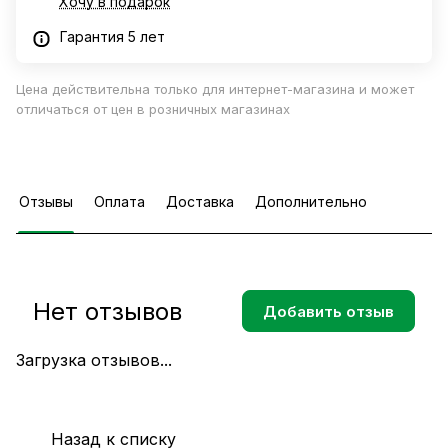
Хочу в подарок
Гарантия 5 лет
Цена действительна только для интернет-магазина и может
отличаться от цен в розничных магазинах
Отзывы
Оплата
Доставка
Дополнительно
Нет отзывов
Добавить отзыв
Загрузка отзывов...
Назад к списку