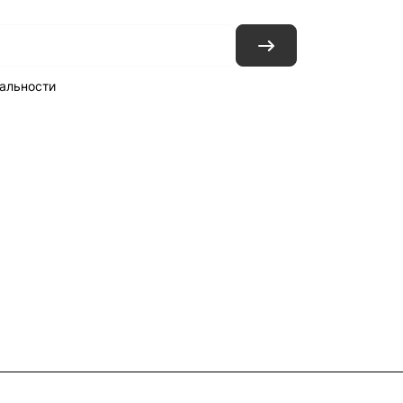
альности