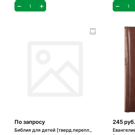
По запросу
245 руб
Библия для детей [тверд.перепл.,
Евангели