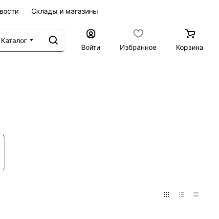
вости
Склады и магазины
Каталог
Войти
Избранное
Корзина