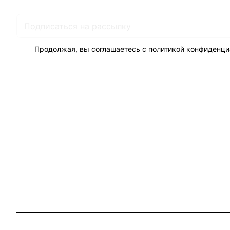
Продолжая, вы соглашаетесь с
политикой конфиденци