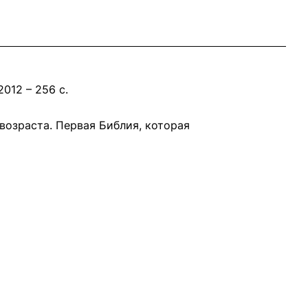
012 – 256 с.
возраста. Первая Библия, которая