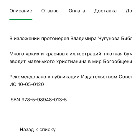
Описание
Отзывы
Оплата
Доставка
До
В изложении протоиерея Владимира Чугунова Библи
Много ярких и красивых иллюстраций, плотная бум
вводит маленького христианина в мир Богообщения
Рекомендовано к публикации Издательством Сове
ИС 10-05-0120
ISBN 978-5-98948-013-5
Назад к списку