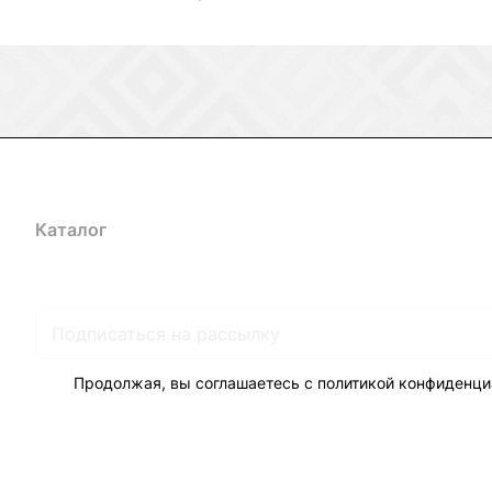
Каталог
Акции
Бренды
Услуги
Блог
Условия оплаты
Ус
Гарантия на товар
Документы
Оферта
Продолжая, вы соглашаетесь с
политикой конфиденци