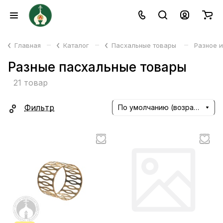
–
–
–
Главная
Каталог
Пасхальные товары
Разное 
Разные пасхальные товары
21 товар
Фильтр
По умолчанию (возрастание)