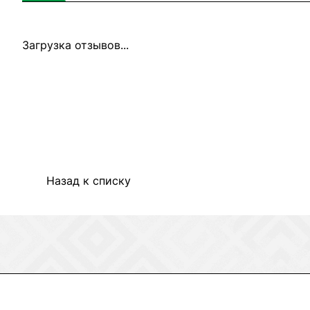
Загрузка отзывов...
Назад к списку