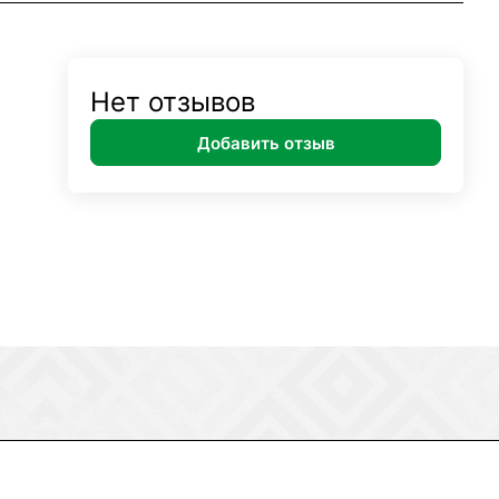
Нет отзывов
Добавить отзыв