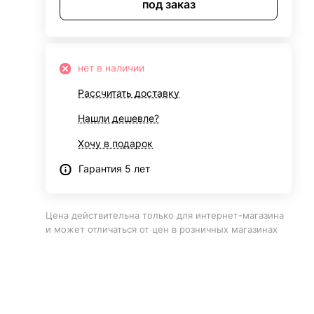
под заказ
нет в наличии
Рассчитать доставку
Нашли дешевле?
Хочу в подарок
Гарантия 5 лет
Цена действительна только для интернет-магазина
и может отличаться от цен в розничных магазинах