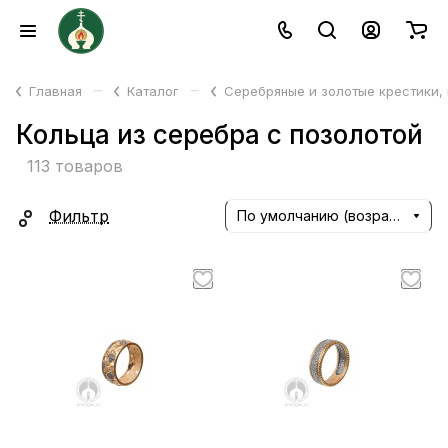
–
–
Главная
Каталог
Серебряные и золотые крестики,
Кольца из серебра с позолотой
113 товаров
Фильтр
По умолчанию (возрастание)