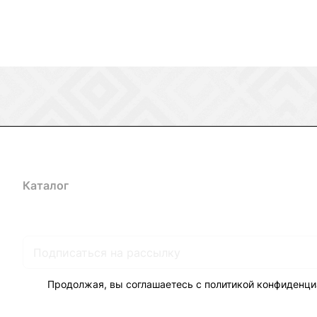
Каталог
Акции
Бренды
Услуги
Блог
Условия оплаты
Ус
Гарантия на товар
Документы
Оферта
Продолжая, вы соглашаетесь с
политикой конфиденци