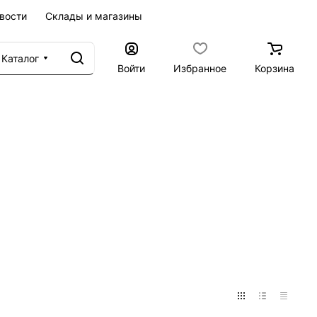
вости
Склады и магазины
Каталог
Войти
Избранное
Корзина