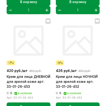
В корзину
В корзину
-7%
-5%
420 руб./
шт
426 руб./
шт
450 руб.
450 руб.
Крем для лица ДНЕВНОЙ
Крем для лица НОЧНОЙ
для зрелой кожи арт.
для зрелой кожи арт.
33-01-26-453
33-01-26-452
0
0
в наличии
в наличии
Арт.
33-01-26-453
Арт.
33-01-26-452