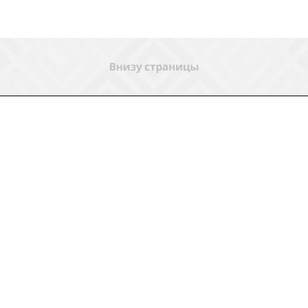
ловия доставки
Контакты
Магазины